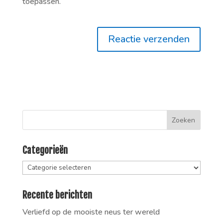
toepassen.
Categorieën
Categorieën
Recente berichten
Verliefd op de mooiste neus ter wereld