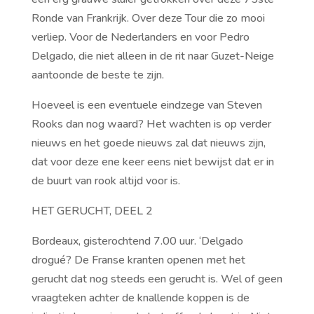
Ronde van Frankrijk. Over deze Tour die zo mooi
verliep. Voor de Nederlanders en voor Pedro
Delgado, die niet alleen in de rit naar Guzet-Neige
aantoonde de beste te zijn.
Hoeveel is een eventuele eindzege van Steven
Rooks dan nog waard? Het wachten is op verder
nieuws en het goede nieuws zal dat nieuws zijn,
dat voor deze ene keer eens niet bewijst dat er in
de buurt van rook altijd voor is.
HET GERUCHT, DEEL 2
Bordeaux, gisterochtend 7.00 uur. ‘Delgado
drogué? De Franse kranten openen met het
gerucht dat nog steeds een gerucht is. Wel of geen
vraagteken achter de knallende koppen is de