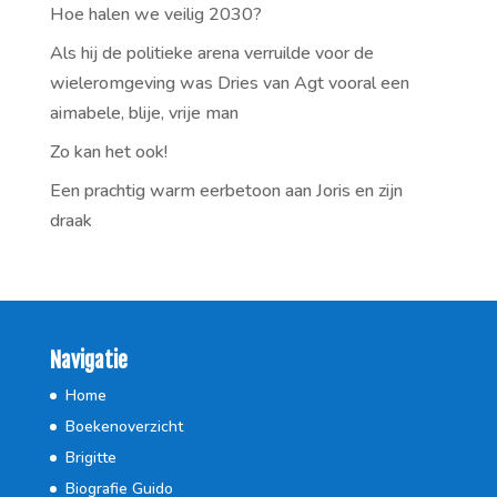
Hoe halen we veilig 2030?
Als hij de politieke arena verruilde voor de
wieleromgeving was Dries van Agt vooral een
aimabele, blije, vrije man
Zo kan het ook!
Een prachtig warm eerbetoon aan Joris en zijn
draak
Navigatie
Home
Boekenoverzicht
Brigitte
Biografie Guido