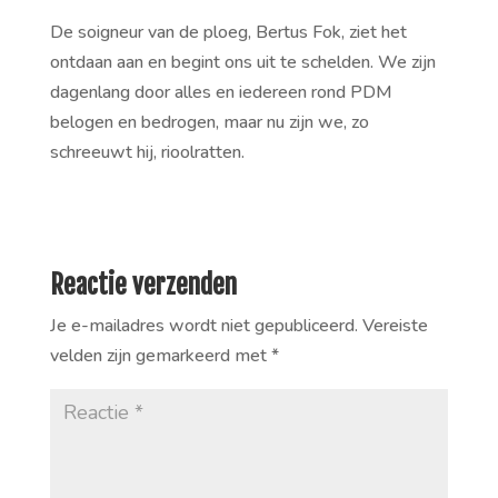
De soigneur van de ploeg, Bertus Fok, ziet het
ontdaan aan en begint ons uit te schelden. We zijn
dagenlang door alles en iedereen rond PDM
belogen en bedrogen, maar nu zijn we, zo
schreeuwt hij, rioolratten.
Reactie verzenden
Je e-mailadres wordt niet gepubliceerd.
Vereiste
velden zijn gemarkeerd met
*