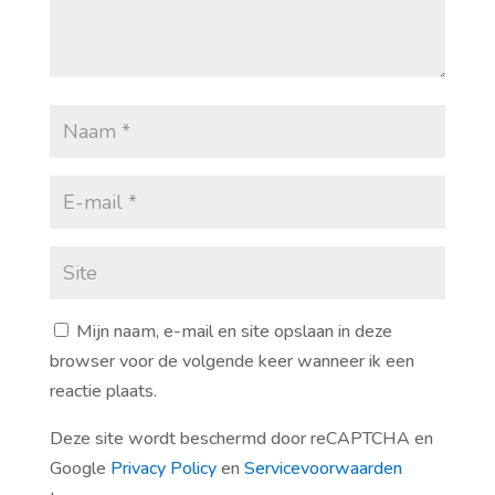
Mijn naam, e-mail en site opslaan in deze
browser voor de volgende keer wanneer ik een
reactie plaats.
Deze site wordt beschermd door reCAPTCHA en
Google
Privacy Policy
en
Servicevoorwaarden