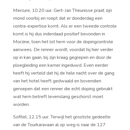
Mercure, 10.20 uur. Gert-Jan Theunisse praat zijn
mond voorbij en roept dat er donderdag een
contra-expertise komt. Als er een tweede controle
komt is hij dus inderdaad positief bevonden in
Morzine, toen het lot hem voor de dopingcontrole
aanwees. De renner wordt, voordat hij hier verder
op in kan gaan, bij zijn kraag gegrepen en door de
ploegleiding een kamer ingeduwd. Even eerder
heeft hij verteld dat hij de hele nacht over de gang
van het hotel heeft gedwaald en bovendien
geroepen dat een renner die echt doping gebruikt
wat hem betreft levenslang geschorst moet
worden.
Sofitel, 12.15 uur. Terwijl het grootste gedeelte
van de Tourkaravaan al op weg is naar de 127