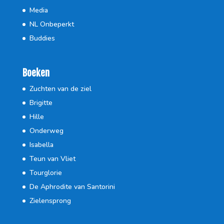
Media
NL Onbeperkt
Buddies
Boeken
Zuchten van de ziel
Brigitte
Hille
Onderweg
Isabella
Teun van Vliet
Tourglorie
De Aphrodite van Santorini
Zielensprong