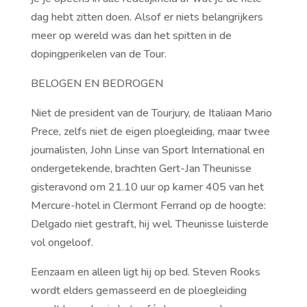
dag hebt zitten doen. Alsof er niets belangrijkers
meer op wereld was dan het spitten in de
dopingperikelen van de Tour.
BELOGEN EN BEDROGEN
Niet de president van de Tourjury, de Italiaan Mario
Prece, zelfs niet de eigen ploegleiding, maar twee
journalisten, John Linse van Sport International en
ondergetekende, brachten Gert-Jan Theunisse
gisteravond om 21.10 uur op kamer 405 van het
Mercure-hotel in Clermont Ferrand op de hoogte:
Delgado niet gestraft, hij wel. Theunisse luisterde
vol ongeloof.
Eenzaam en alleen ligt hij op bed. Steven Rooks
wordt elders gemasseerd en de ploegleiding