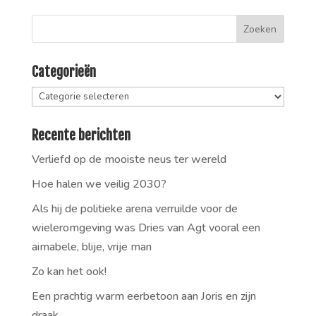
Categorieën
Categorieën
Recente berichten
Verliefd op de mooiste neus ter wereld
Hoe halen we veilig 2030?
Als hij de politieke arena verruilde voor de
wieleromgeving was Dries van Agt vooral een
aimabele, blije, vrije man
Zo kan het ook!
Een prachtig warm eerbetoon aan Joris en zijn
draak