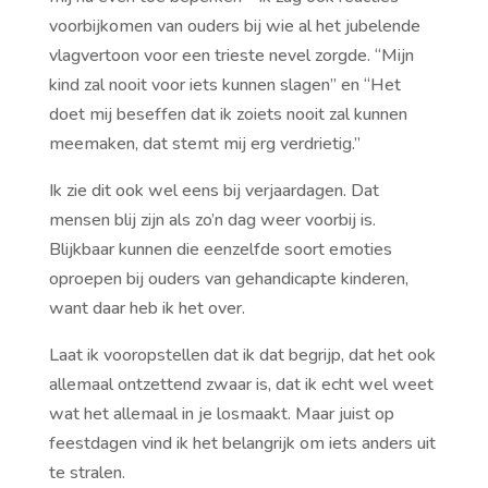
voorbijkomen van ouders bij wie al het jubelende
vlagvertoon voor een trieste nevel zorgde. “Mijn
kind zal nooit voor iets kunnen slagen” en “Het
doet mij beseffen dat ik zoiets nooit zal kunnen
meemaken, dat stemt mij erg verdrietig.”
Ik zie dit ook wel eens bij verjaardagen. Dat
mensen blij zijn als zo’n dag weer voorbij is.
Blijkbaar kunnen die eenzelfde soort emoties
oproepen bij ouders van gehandicapte kinderen,
want daar heb ik het over.
Laat ik vooropstellen dat ik dat begrijp, dat het ook
allemaal ontzettend zwaar is, dat ik echt wel weet
wat het allemaal in je losmaakt. Maar juist op
feestdagen vind ik het belangrijk om iets anders uit
te stralen.