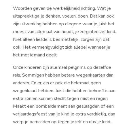
Woorden geven de werkelijkheid richting. Wat je
uitspreekt ga je denken, voelen, doen. Dat kan ook
zijn uitwerking hebben op diegene waar je juist het
meest van allemaal van houdt, je zorgintensief kind.
Niet alleen liefde is besmettelijk, zorgen zijn dat
ook. Het vermenigvuldigt zich allebei wanneer je
het met iemand deelt.
Onze kinderen zijn allemaal pelgrims op dezelfde
reis. Sommigen hebben betere wegenkaarten dan
anderen. En er zijn er ook die helemaal geen
wegenkaart hebben. Juist die hebben behoefte aan
extra zon en kunnen slecht tegen mist en regen.
Maakt een bombardement aan geslaagden of een
verjaardagsfeest van je kind je extra verdrietig, dan
werp je barricaden op tegen jezelf en dus je kind.