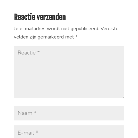
Reactie verzenden
Je e-mailadres wordt niet gepubliceerd.
Vereiste
velden zijn gemarkeerd met
*