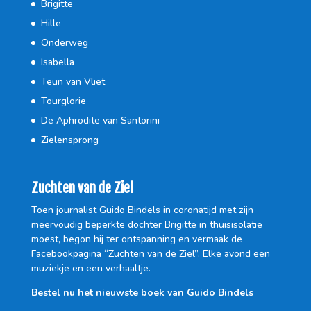
Brigitte
Hille
Onderweg
Isabella
Teun van Vliet
Tourglorie
De Aphrodite van Santorini
Zielensprong
Zuchten van de Ziel
Toen journalist Guido Bindels in coronatijd met zijn
meervoudig beperkte dochter Brigitte in thuisisolatie
moest, begon hij ter ontspanning en vermaak de
Facebookpagina “Zuchten van de Ziel”. Elke avond een
muziekje en een verhaaltje.
Bestel nu het nieuwste boek van Guido Bindels