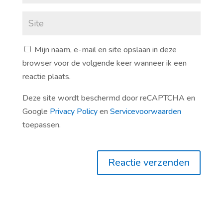
Mijn naam, e-mail en site opslaan in deze
browser voor de volgende keer wanneer ik een
reactie plaats.
Deze site wordt beschermd door reCAPTCHA en
Google
Privacy Policy
en
Servicevoorwaarden
toepassen.