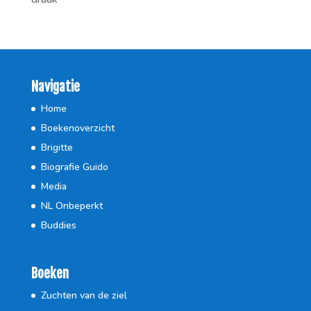
Navigatie
Home
Boekenoverzicht
Brigitte
Biografie Guido
Media
NL Onbeperkt
Buddies
Boeken
Zuchten van de ziel