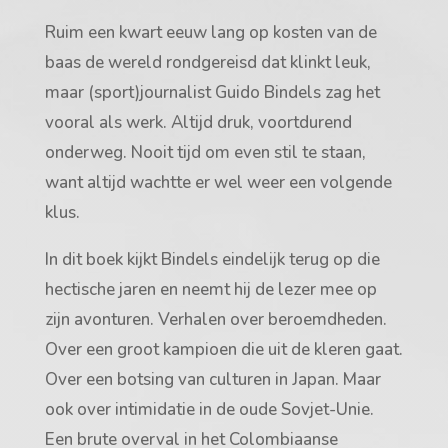
Ruim een kwart eeuw lang op kosten van de
baas de wereld rondgereisd dat klinkt leuk,
maar (sport)journalist Guido Bindels zag het
vooral als werk. Altijd druk, voortdurend
onderweg. Nooit tijd om even stil te staan,
want altijd wachtte er wel weer een volgende
klus.
In dit boek kijkt Bindels eindelijk terug op die
hectische jaren en neemt hij de lezer mee op
zijn avonturen. Verhalen over beroemdheden.
Over een groot kampioen die uit de kleren gaat.
Over een botsing van culturen in Japan. Maar
ook over intimidatie in de oude Sovjet-Unie.
Een brute overval in het Colombiaanse