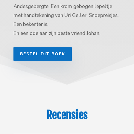
Andesgebergte. Een krom gebogen lepeltje
met handtekening van Uri Geller. Snoepreisjes.
Een bekentenis.
En een ode aan zijn beste vriend Johan.
BESTEL DIT BOEK
Recensies