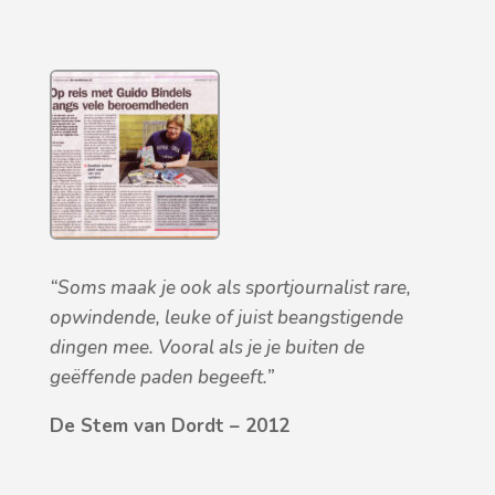
“Soms maak je ook als sportjournalist rare,
opwindende, leuke of juist beangstigende
dingen mee. Vooral als je je buiten de
geëffende paden begeeft.”
De Stem van Dordt – 2012