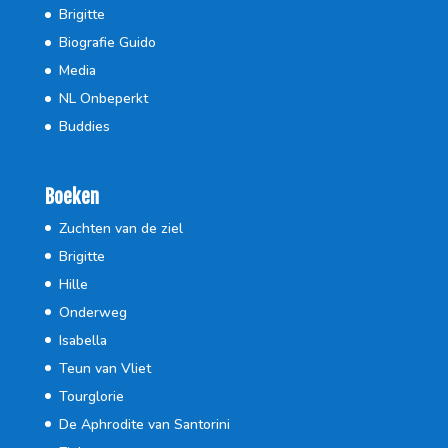
Brigitte
Biografie Guido
Media
NL Onbeperkt
Buddies
Boeken
Zuchten van de ziel
Brigitte
Hille
Onderweg
Isabella
Teun van Vliet
Tourglorie
De Aphrodite van Santorini