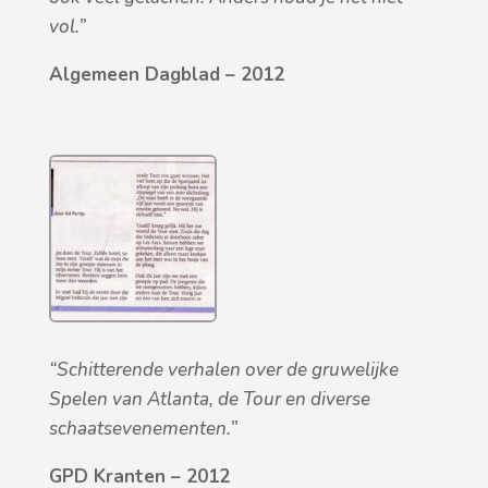
vol.”
Algemeen Dagblad – 2012
“Schitterende verhalen over de gruwelijke
Spelen van Atlanta, de Tour en diverse
schaatsevenementen.”
GPD Kranten – 2012