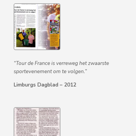
“Tour de France is verreweg het zwaarste
sportevenement om te volgen.”
Limburgs Dagblad – 2012