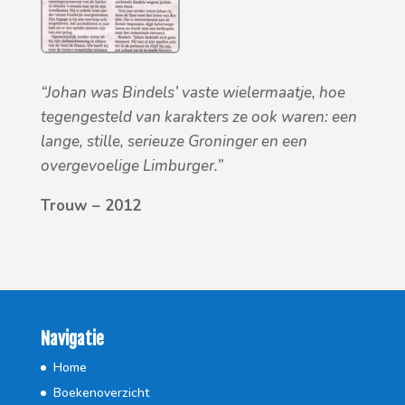
“Johan was Bindels’ vaste wielermaatje, hoe
tegengesteld van karakters ze ook waren: een
lange, stille, serieuze Groninger en een
overgevoelige Limburger.”
Trouw – 2012
Navigatie
Home
Boekenoverzicht