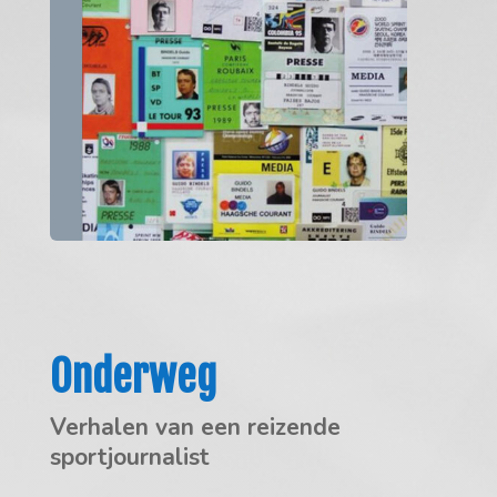
Onderweg
Verhalen van een reizende
sportjournalist