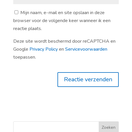
Mijn naam, e-mail en site opslaan in deze
browser voor de volgende keer wanneer ik een
reactie plaats.
Deze site wordt beschermd door reCAPTCHA en
Google
Privacy Policy
en
Servicevoorwaarden
toepassen.