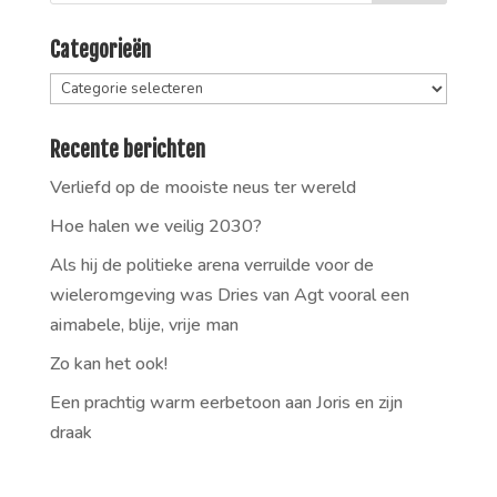
Categorieën
Categorieën
Recente berichten
Verliefd op de mooiste neus ter wereld
Hoe halen we veilig 2030?
Als hij de politieke arena verruilde voor de
wieleromgeving was Dries van Agt vooral een
aimabele, blije, vrije man
Zo kan het ook!
Een prachtig warm eerbetoon aan Joris en zijn
draak