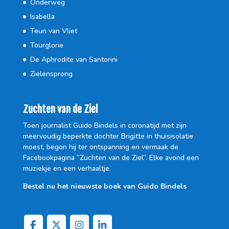
Onderweg
Isabella
Teun van Vliet
Tourglorie
De Aphrodite van Santorini
Zielensprong
Zuchten van de Ziel
Toen journalist Guido Bindels in coronatijd met zijn
meervoudig beperkte dochter Brigitte in thuisisolatie
moest, begon hij ter ontspanning en vermaak de
Facebookpagina “Zuchten van de Ziel”. Elke avond een
muziekje en een verhaaltje.
Bestel nu het nieuwste boek van Guido Bindels