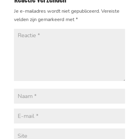
Je e-mailadres wordt niet gepubliceerd.
Vereiste
velden zijn gemarkeerd met
*