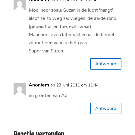
Mooi hoor zoals Suzan in de lucht 'hangt',
alsof ze zo weg zal vliegen, de aarde rond.
(gebeurt af en toe, echt waar)
Maar nee, even later valt ze uit de hemel ,
zo met een vaart in het gras.
Super van Suzan.
Antwoord
Anoniem
op 23 juni 2011 om 11:44
en groeten van Ad
Antwoord
Reactie verzenden