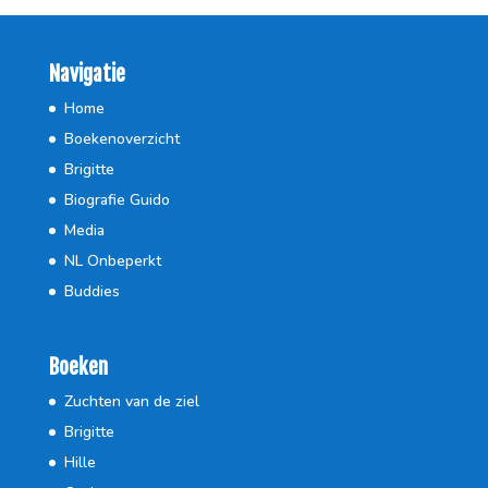
Navigatie
Home
Boekenoverzicht
Brigitte
Biografie Guido
Media
NL Onbeperkt
Buddies
Boeken
Zuchten van de ziel
Brigitte
Hille