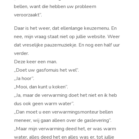
bellen, want die hebben uw probleem
veroorzaakt’’.
Daar is het weer, dat ellenlange keuzemenu. En
nee, mijn vraag staat niet op jullie website. Weer
dat vreselijke pauzemuziekje. En nog een half uur
verder.
Deze keer een man.
,,Doet uw gasfornuis het wel”.
,,Ja hoor”.
,,Mooi, dan kunt u koken”.
,,Ja, maar de verwarming doet het niet en ik heb
dus ook geen warm water”.
,,Dan moet u een verwarmingsmonteur bellen
meneer, wij gaan alleen over de gaslevering”.
,,Maar mijn verwarming deed het, er was warm
water, alles deed het en alles was er, tot jullie