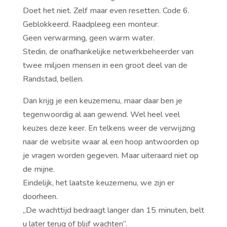
Doet het niet. Zelf maar even resetten. Code 6.
Geblokkeerd. Raadpleeg een monteur.
Geen verwarming, geen warm water.
Stedin, de onafhankelijke netwerkbeheerder van
twee miljoen mensen in een groot deel van de
Randstad, bellen.
Dan krijg je een keuzemenu, maar daar ben je
tegenwoordig al aan gewend. Wel heel veel
keuzes deze keer. En telkens weer de verwijzing
naar de website waar al een hoop antwoorden op
je vragen worden gegeven. Maar uiteraard niet op
de mijne.
Eindelijk, het laatste keuzemenu, we zijn er
doorheen.
,,De wachttijd bedraagt langer dan 15 minuten, belt
u later terug of blijf wachten’’.