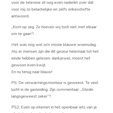
voor de televisie zit nog even nadenkt over dat
voor mij zo belachelijke en zelfs onbeschofte
antwoord.
,,Kom op zeg. Zo hoeven wij toch niet met elkaar
om te gaan”!
Het was nog wel zo’n mooie blauwe woensdag.
Als er mensen zijn die dit gezeur helemaal tot het
einde hebben gelezen: dankjewel, moest het
gewoon even kwijt.
En nu terug naar blauw!
PS: De verwarmingsmonteur is geweest. Te veel
lucht in de gasleiding. Zijn commentaar: ,,Stedin
langsgeweest zeker”?
PS2: Even op internet in het openbaar iets van je