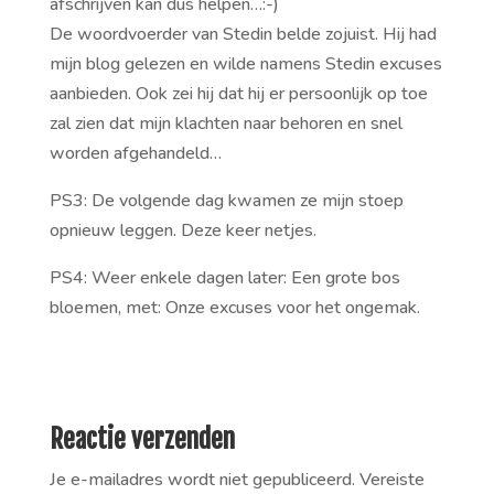
afschrijven kan dus helpen…:-)
De woordvoerder van Stedin belde zojuist. Hij had
mijn blog gelezen en wilde namens Stedin excuses
aanbieden. Ook zei hij dat hij er persoonlijk op toe
zal zien dat mijn klachten naar behoren en snel
worden afgehandeld…
PS3: De volgende dag kwamen ze mijn stoep
opnieuw leggen. Deze keer netjes.
PS4: Weer enkele dagen later: Een grote bos
bloemen, met: Onze excuses voor het ongemak.
Reactie verzenden
Je e-mailadres wordt niet gepubliceerd.
Vereiste