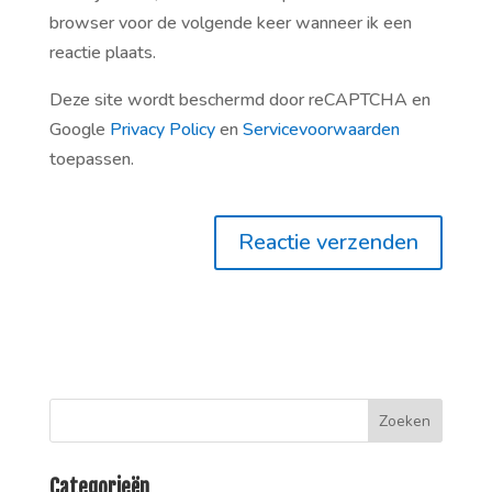
browser voor de volgende keer wanneer ik een
reactie plaats.
Deze site wordt beschermd door reCAPTCHA en
Google
Privacy Policy
en
Servicevoorwaarden
toepassen.
Categorieën