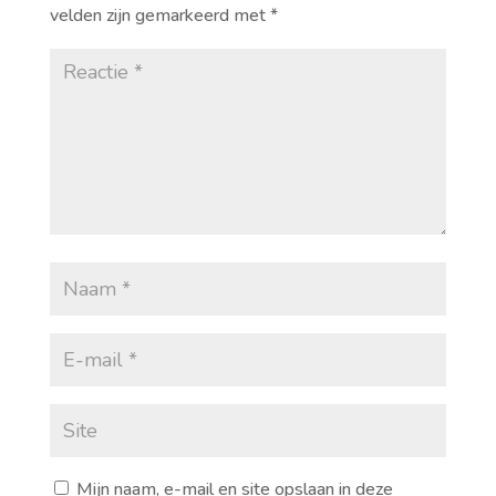
velden zijn gemarkeerd met
*
Mijn naam, e-mail en site opslaan in deze