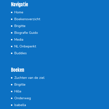
Navigatie
Home
Boekenoverzicht
Brigitte
Biografie Guido
Media
NL Onbeperkt
Buddies
Boeken
Zuchten van de ziel
Brigitte
Hille
Onderweg
Isabella