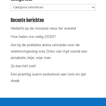
Categorieën
Recente berichten
Verliefd op de mooiste neus ter wereld
Hoe halen we veilig 2030?
Als hij de politieke arena verruilde voor de
wieleromgeving was Dries van Agt vooral een
aimabele, blije, vrije man
Zo kan het ook!
Een prachtig warm eerbetoon aan Joris en zijn
draak