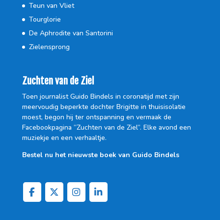
Teun van Vliet
Tourglorie
De Aphrodite van Santorini
Zielensprong
Zuchten van de Ziel
Toen journalist Guido Bindels in coronatijd met zijn
meervoudig beperkte dochter Brigitte in thuisisolatie
moest, begon hij ter ontspanning en vermaak de
Facebookpagina “Zuchten van de Ziel”. Elke avond een
muziekje en een verhaaltje.
Bestel nu het nieuwste boek van Guido Bindels